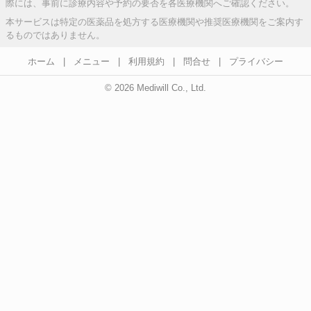
際には、事前に診療内容や予約の要否を各医療機関へご確認ください。
本サービスは特定の医薬品を処方する医療機関や推奨医療機関をご案内す
るものではありません。
ホーム
|
メニュー
|
利用規約
|
問合せ
|
プライバシー
© 2026 Mediwill Co., Ltd.