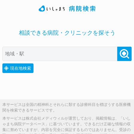
相談できる病院・クリニックを探そう
現在地検索
本サービスは全国の精神科とそれらに類する診療科目を標ぼうする医療機
関を検索できるサービスです。
本サービスは株式会社メディウィルが運営しており、掲載情報は、「いし
ゃまち病院データベース」に基づいています。できるだけ正確な情報の収
集に努めていますが、内容を完全に保証するものではありません。受診の