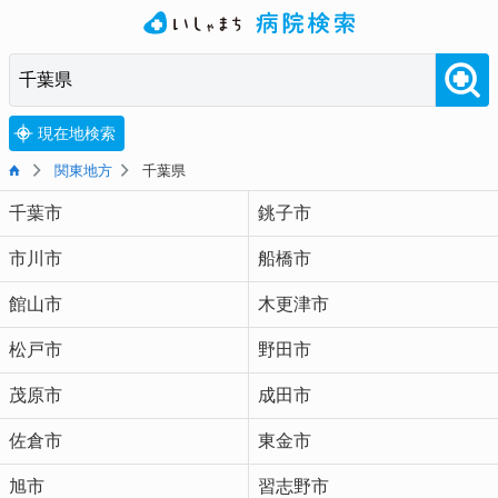
現在地検索
関東地方
千葉県
千葉市
銚子市
市川市
船橋市
館山市
木更津市
松戸市
野田市
茂原市
成田市
佐倉市
東金市
旭市
習志野市