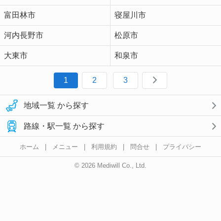
富田林市
寝屋川市
河内長野市
松原市
大東市
和泉市
1
2
3
地域一覧 から探す
路線・駅一覧 から探す
ホーム
|
メニュー
|
利用規約
|
問合せ
|
プライバシー
© 2026 Mediwill Co., Ltd.