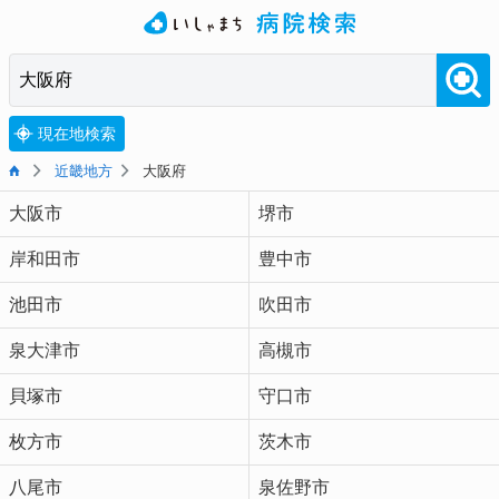
現在地検索
近畿地方
大阪府
大阪市
堺市
岸和田市
豊中市
池田市
吹田市
泉大津市
高槻市
貝塚市
守口市
枚方市
茨木市
八尾市
泉佐野市