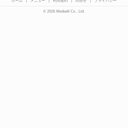
ホーム
|
メニュー
|
利用規約
|
問合せ
|
プライバシー
© 2026 Mediwill Co., Ltd.