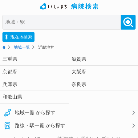
現在地検索
地域一覧
近畿地方
三重県
滋賀県
京都府
大阪府
兵庫県
奈良県
和歌山県
地域一覧 から探す
路線・駅一覧 から探す