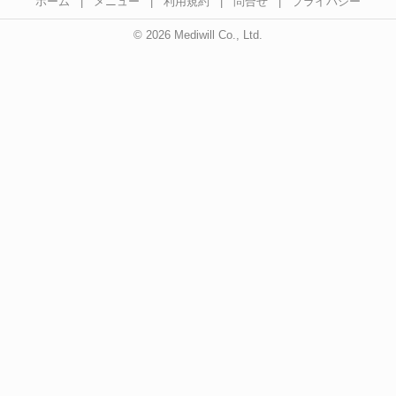
ホーム
|
メニュー
|
利用規約
|
問合せ
|
プライバシー
© 2026 Mediwill Co., Ltd.