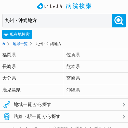
現在地検索
地域一覧
九州・沖縄地方
福岡県
佐賀県
長崎県
熊本県
大分県
宮崎県
鹿児島県
沖縄県
地域一覧 から探す
路線・駅一覧 から探す