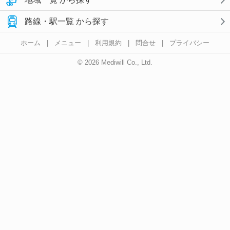
路線・駅一覧 から探す
ホーム
|
メニュー
|
利用規約
|
問合せ
|
プライバシー
© 2026 Mediwill Co., Ltd.