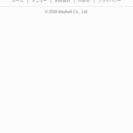
ホーム
|
メニュー
|
利用規約
|
問合せ
|
プライバシー
© 2026 Mediwill Co., Ltd.